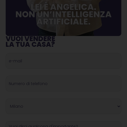
VUOI VENDERE
LA TUA CASA?