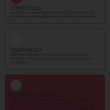
COMPETENZA
Seguiamo ogni nostro cliente con competenza
tecnica e umana. Esperienza reale, al tuo servizio.
TRASPARENZA
Comunicazione chiara, nessuna sorpresa. Ti
diciamo tutto, sempre. Perché fiducia significa
chiarezza.
ACQUISTO E VENDITA
Ti guidiamo nell’acquisto o nella vendita del tuo
immobile con trasparenza, consulenza
personalizzata e una profonda conoscenza del