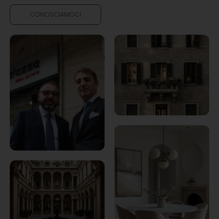
CONOSCIAMOCI