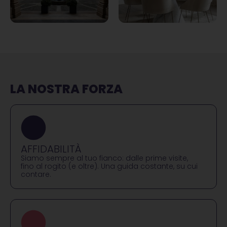
LA NOSTRA FORZA
AFFIDABILITÀ
Siamo sempre al tuo fianco: dalle prime visite,
fino al rogito (e oltre). Una guida costante, su cui
contare.