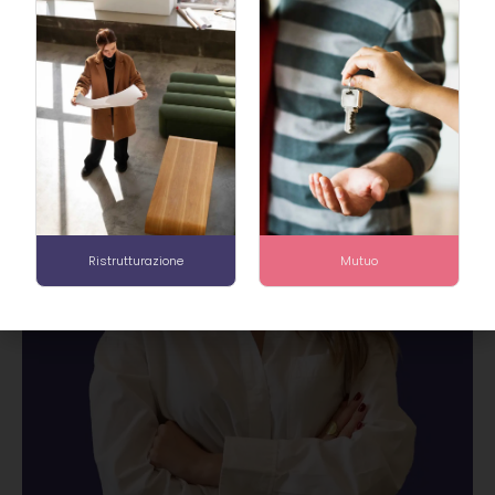
Ristrutturazione
Mutuo