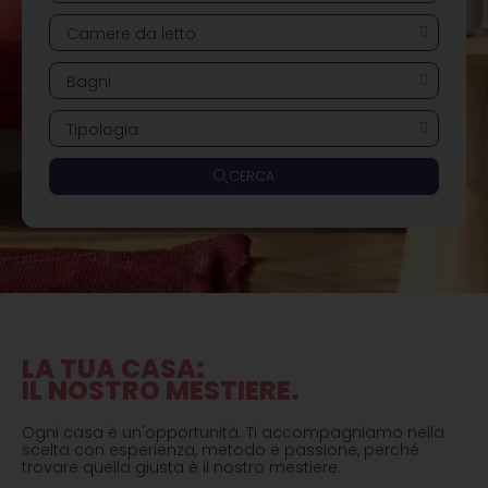
Camere da letto
Bagni
Tipologia
CERCA
LA TUA CASA:
IL NOSTRO MESTIERE.
Ogni casa è un'opportunità. Ti accompagniamo nella
scelta con esperienza, metodo e passione, perché
trovare quella giusta è il nostro mestiere.